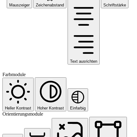
Mauszeiger
Zeichenabstand
Schriftstärke
Text ausrichten
Farbmodule
Heller Kontrast
Hoher Kontrast
Einfarbig
Orientierungsmodule