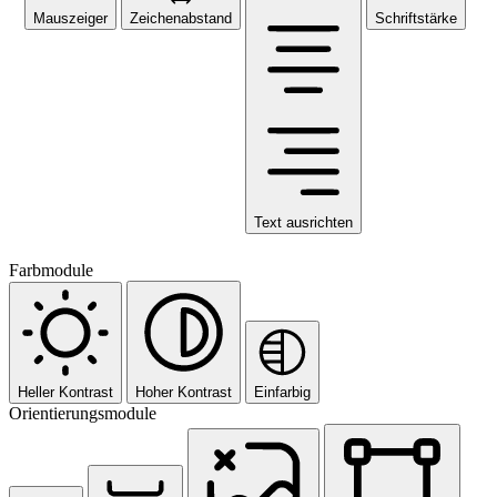
Mauszeiger
Zeichenabstand
Schriftstärke
Text ausrichten
Farbmodule
Heller Kontrast
Hoher Kontrast
Einfarbig
Orientierungsmodule