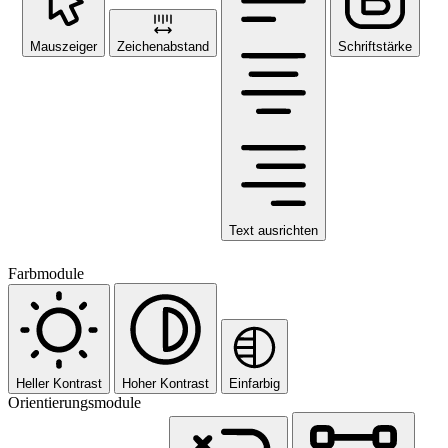
Mauszeiger
Zeichenabstand
Schriftstärke
Text ausrichten
Farbmodule
Heller Kontrast
Hoher Kontrast
Einfarbig
Orientierungsmodule