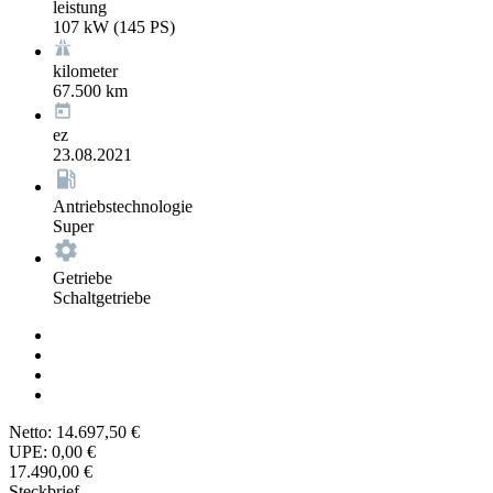
leistung
107 kW (145 PS)
kilometer
67.500 km
ez
23.08.2021
Antriebstechnologie
Super
Getriebe
Schaltgetriebe
Netto:
14.697,50 €
UPE:
0,00 €
17.490,00 €
Steckbrief