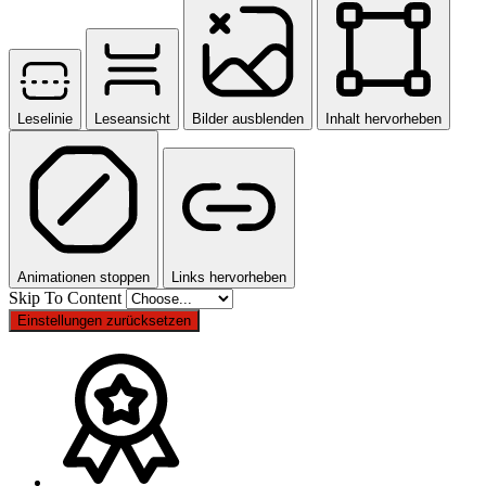
Leselinie
Leseansicht
Bilder ausblenden
Inhalt hervorheben
Animationen stoppen
Links hervorheben
Skip To Content
Einstellungen zurücksetzen