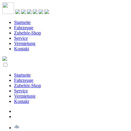
Startseite
Fahrzeuge
Zubehör-Shop
Service
Vermietung
Kontakt
Startseite
Fahrzeuge
Zubehör-Shop
Service
Vermietung
Kontakt