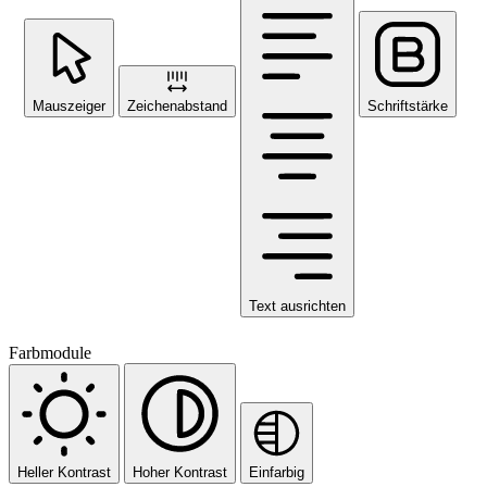
Mauszeiger
Zeichenabstand
Schriftstärke
Text ausrichten
Farbmodule
Heller Kontrast
Hoher Kontrast
Einfarbig