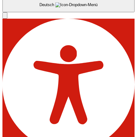
Deutsch