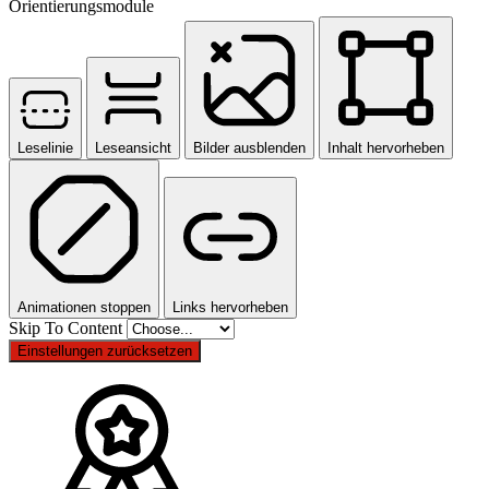
Orientierungsmodule
Leselinie
Leseansicht
Bilder ausblenden
Inhalt hervorheben
Animationen stoppen
Links hervorheben
Skip To Content
Einstellungen zurücksetzen