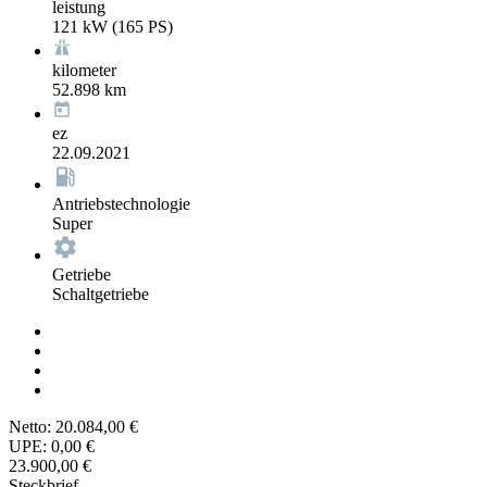
leistung
121 kW (165 PS)
kilometer
52.898 km
ez
22.09.2021
Antriebstechnologie
Super
Getriebe
Schaltgetriebe
Netto:
20.084,00 €
UPE:
0,00 €
23.900,00 €
Steckbrief