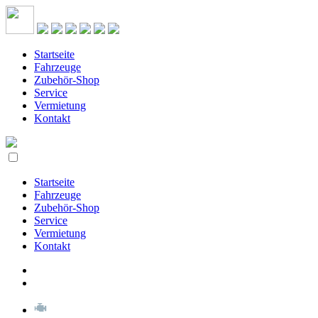
Startseite
Fahrzeuge
Zubehör-Shop
Service
Vermietung
Kontakt
Startseite
Fahrzeuge
Zubehör-Shop
Service
Vermietung
Kontakt