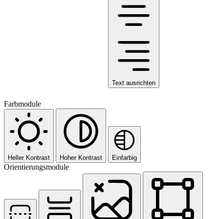
Text ausrichten
Farbmodule
Heller Kontrast
Hoher Kontrast
Einfarbig
Orientierungsmodule