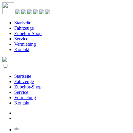
Startseite
Fahrzeuge
Zubehör-Shop
Service
Vermietung
Kontakt
Startseite
Fahrzeuge
Zubehör-Shop
Service
Vermietung
Kontakt