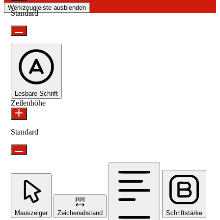
Werkzeugleiste ausblenden
Standard
Lesbare Schrift
Zeilenhöhe
Standard
Mauszeiger
Zeichenabstand
Schriftstärke