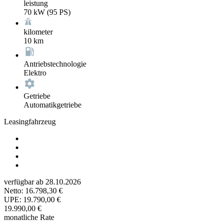
leistung
70 kW (95 PS)
kilometer
10 km
Antriebstechnologie
Elektro
Getriebe
Automatikgetriebe
Leasingfahrzeug
verfügbar ab 28.10.2026
Netto:
16.798,30 €
UPE:
19.790,00 €
19.990,00 €
monatliche Rate