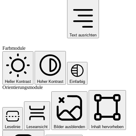
Text ausrichten
Farbmodule
Heller Kontrast
Hoher Kontrast
Einfarbig
Orientierungsmodule
Leselinie
Leseansicht
Bilder ausblenden
Inhalt hervorheben