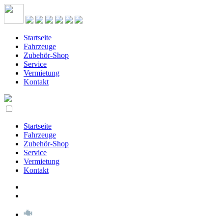
Startseite
Fahrzeuge
Zubehör-Shop
Service
Vermietung
Kontakt
Startseite
Fahrzeuge
Zubehör-Shop
Service
Vermietung
Kontakt