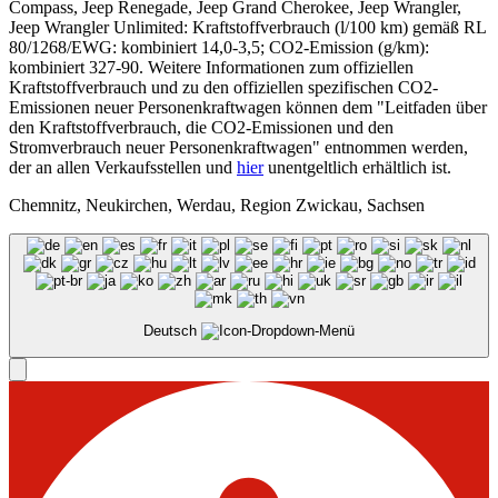
Compass, Jeep Renegade, Jeep Grand Cherokee, Jeep Wrangler,
Jeep Wrangler Unlimited: Kraftstoffverbrauch (l/100 km) gemäß RL
80/1268/EWG: kombiniert 14,0-3,5; CO2-Emission (g/km):
kombiniert 327-90. Weitere Informationen zum offiziellen
Kraftstoffverbrauch und zu den offiziellen spezifischen CO2-
Emissionen neuer Personenkraftwagen können dem "Leitfaden über
den Kraftstoffverbrauch, die CO2-Emissionen und den
Stromverbrauch neuer Personenkraftwagen" entnommen werden,
der an allen Verkaufsstellen und
hier
unentgeltlich erhältlich ist.
Chemnitz, Neukirchen, Werdau, Region Zwickau, Sachsen
Deutsch