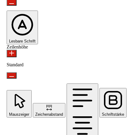
Lesbare Schrift
Zeilenhöhe
Standard
Mauszeiger
Zeichenabstand
Schriftstärke