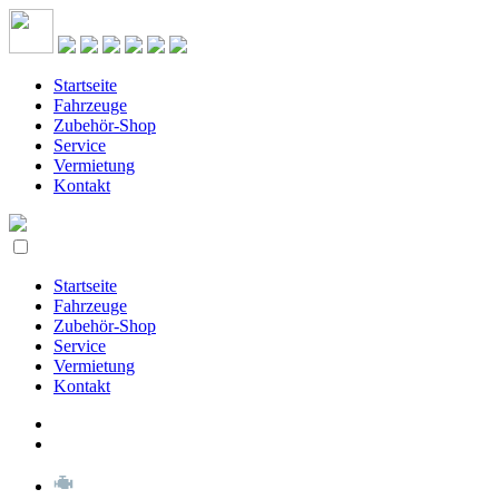
Startseite
Fahrzeuge
Zubehör-Shop
Service
Vermietung
Kontakt
Startseite
Fahrzeuge
Zubehör-Shop
Service
Vermietung
Kontakt