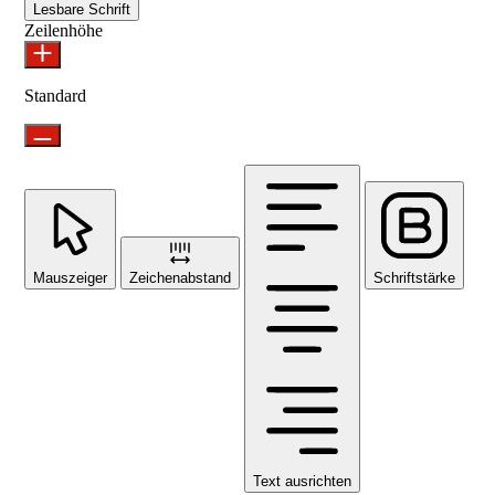
Lesbare Schrift
Zeilenhöhe
Standard
Mauszeiger
Zeichenabstand
Schriftstärke
Text ausrichten