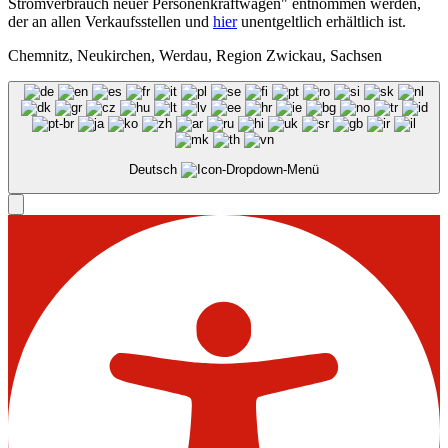
Stromverbrauch neuer Personenkraftwagen" entnommen werden,
der an allen Verkaufsstellen und
hier
unentgeltlich erhältlich ist.
Chemnitz, Neukirchen, Werdau, Region Zwickau, Sachsen
Deutsch