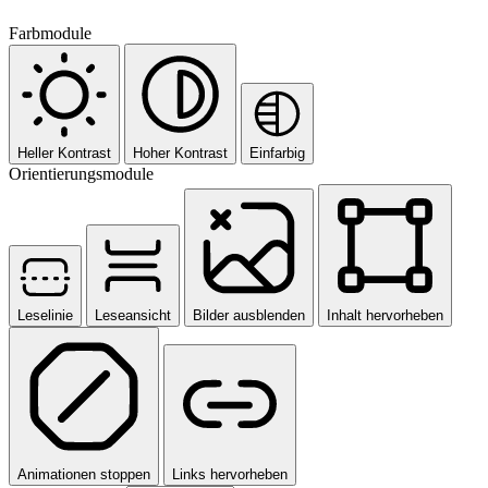
Farbmodule
Heller Kontrast
Hoher Kontrast
Einfarbig
Orientierungsmodule
Leselinie
Leseansicht
Bilder ausblenden
Inhalt hervorheben
Animationen stoppen
Links hervorheben