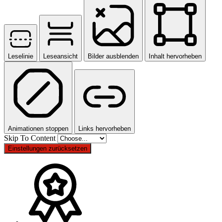
Leselinie
Leseansicht
Bilder ausblenden
Inhalt hervorheben
Animationen stoppen
Links hervorheben
Skip To Content
Einstellungen zurücksetzen