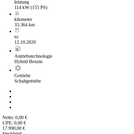
leistung
114 kW (155 PS)
kilometer
33.364 km
ez
12.10.2020
Antriebstechnologie
Hybrid Benzin
Getriebe
Schaltgetriebe
Netto:
0,00 €
UPE:
0,00 €
17.990,00 €
Steckbrief