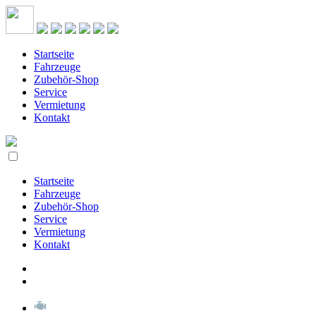
Startseite
Fahrzeuge
Zubehör-Shop
Service
Vermietung
Kontakt
Startseite
Fahrzeuge
Zubehör-Shop
Service
Vermietung
Kontakt