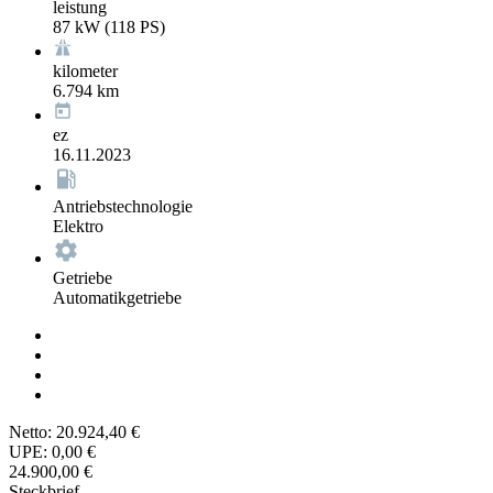
leistung
87 kW (118 PS)
kilometer
6.794 km
ez
16.11.2023
Antriebstechnologie
Elektro
Getriebe
Automatikgetriebe
Netto:
20.924,40 €
UPE:
0,00 €
24.900,00 €
Steckbrief