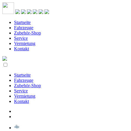
Startseite
Fahrzeuge
Zubehör-Shop
Service
Vermietung
Kontakt
Startseite
Fahrzeuge
Zubehör-Shop
Service
Vermietung
Kontakt