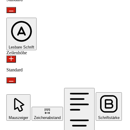
Lesbare Schrift
Zeilenhöhe
Standard
Mauszeiger
Zeichenabstand
Schriftstärke