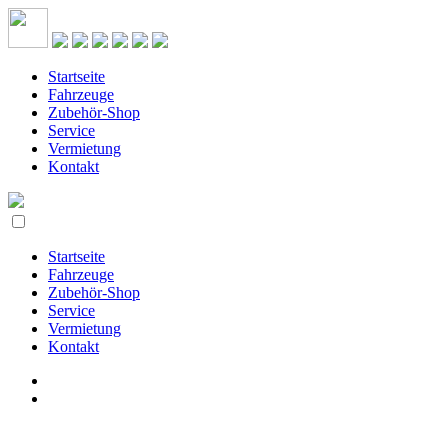
Startseite
Fahrzeuge
Zubehör-Shop
Service
Vermietung
Kontakt
Startseite
Fahrzeuge
Zubehör-Shop
Service
Vermietung
Kontakt