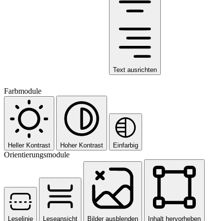
Text ausrichten
Farbmodule
Heller Kontrast
Hoher Kontrast
Einfarbig
Orientierungsmodule
Leselinie
Leseansicht
Bilder ausblenden
Inhalt hervorheben