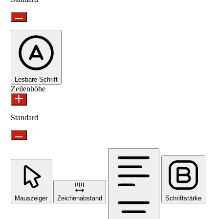
Lesbare Schrift
Zeilenhöhe
Standard
Mauszeiger
Zeichenabstand
Schriftstärke