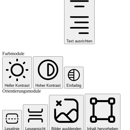
Text ausrichten
Farbmodule
Heller Kontrast
Hoher Kontrast
Einfarbig
Orientierungsmodule
Leselinie
Leseansicht
Bilder ausblenden
Inhalt hervorheben