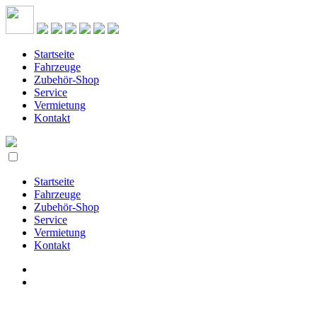
Startseite
Fahrzeuge
Zubehör-Shop
Service
Vermietung
Kontakt
Startseite
Fahrzeuge
Zubehör-Shop
Service
Vermietung
Kontakt