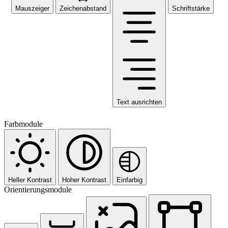
Mauszeiger
Zeichenabstand
Schriftstärke
Text ausrichten
Farbmodule
Heller Kontrast
Hoher Kontrast
Einfarbig
Orientierungsmodule