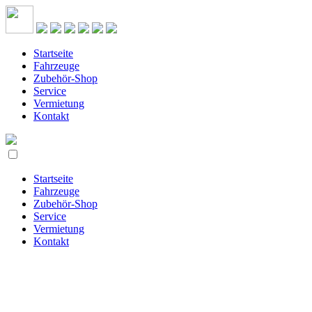
Startseite
Fahrzeuge
Zubehör-Shop
Service
Vermietung
Kontakt
Startseite
Fahrzeuge
Zubehör-Shop
Service
Vermietung
Kontakt