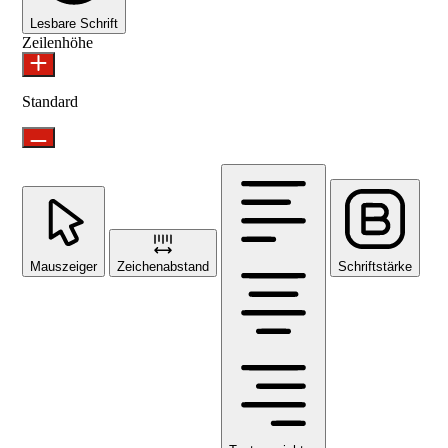
Lesbare Schrift
Zeilenhöhe
Standard
Mauszeiger
Zeichenabstand
Schriftstärke