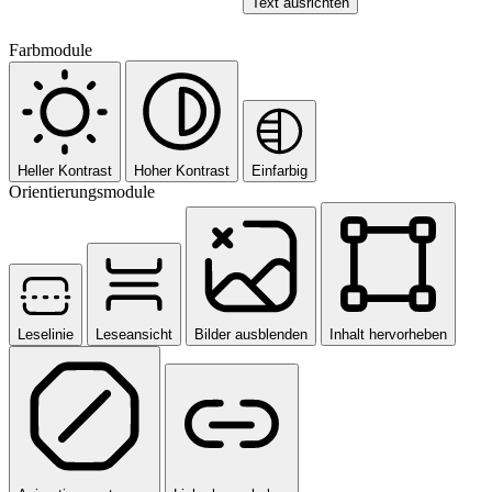
Text ausrichten
Farbmodule
Heller Kontrast
Hoher Kontrast
Einfarbig
Orientierungsmodule
Leselinie
Leseansicht
Bilder ausblenden
Inhalt hervorheben