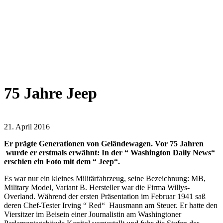
75 Jahre Jeep
21. April 2016
Er prägte Generationen von Geländewagen. Vor 75 Jahren
wurde er erstmals erwähnt: In der “ Washington Daily News“
erschien ein Foto mit dem “ Jeep“.
Es war nur ein kleines Militärfahrzeug, seine Bezeichnung: MB,
Military Model, Variant B. Hersteller war die Firma Willys-
Overland. Während der ersten Präsentation im Februar 1941 saß
deren Chef-Tester Irving “ Red“ Hausmann am Steuer. Er hatte den
Viersitzer im Beisein einer Journalistin am Washingtoner