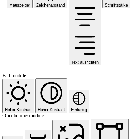
Mauszeiger
Zeichenabstand
Schriftstärke
Text ausrichten
Farbmodule
Heller Kontrast
Hoher Kontrast
Einfarbig
Orientierungsmodule