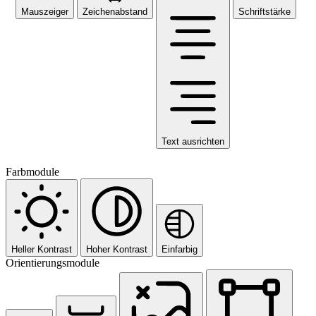
Mauszeiger
Zeichenabstand
Schriftstärke
Text ausrichten
Farbmodule
Heller Kontrast
Hoher Kontrast
Einfarbig
Orientierungsmodule