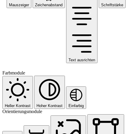
Mauszeiger
Zeichenabstand
Schriftstärke
Text ausrichten
Farbmodule
Heller Kontrast
Hoher Kontrast
Einfarbig
Orientierungsmodule