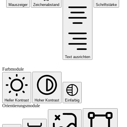
Mauszeiger
Zeichenabstand
Schriftstärke
Text ausrichten
Farbmodule
Heller Kontrast
Hoher Kontrast
Einfarbig
Orientierungsmodule