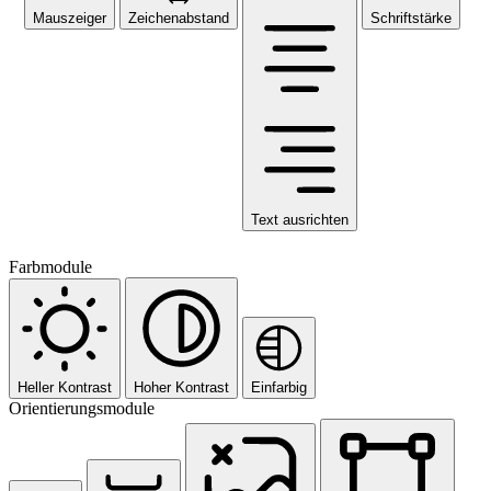
Mauszeiger
Zeichenabstand
Schriftstärke
Text ausrichten
Farbmodule
Heller Kontrast
Hoher Kontrast
Einfarbig
Orientierungsmodule