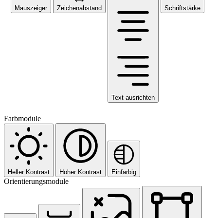
Mauszeiger
Zeichenabstand
Schriftstärke
Text ausrichten
Farbmodule
Heller Kontrast
Hoher Kontrast
Einfarbig
Orientierungsmodule