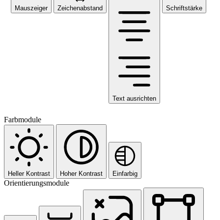
Mauszeiger
Zeichenabstand
Schriftstärke
Text ausrichten
Farbmodule
Heller Kontrast
Hoher Kontrast
Einfarbig
Orientierungsmodule