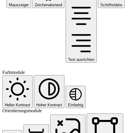
Mauszeiger
Zeichenabstand
Schriftstärke
Text ausrichten
Farbmodule
Heller Kontrast
Hoher Kontrast
Einfarbig
Orientierungsmodule