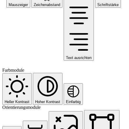
Mauszeiger
Zeichenabstand
Schriftstärke
Text ausrichten
Farbmodule
Heller Kontrast
Hoher Kontrast
Einfarbig
Orientierungsmodule