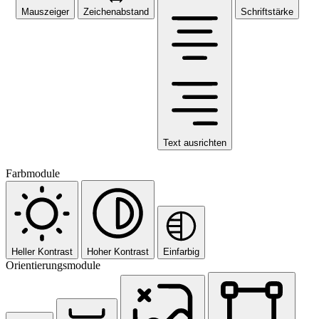
Mauszeiger
Zeichenabstand
Schriftstärke
Text ausrichten
Farbmodule
Heller Kontrast
Hoher Kontrast
Einfarbig
Orientierungsmodule