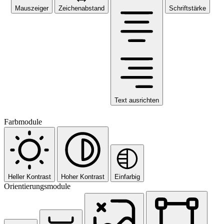
Mauszeiger
Zeichenabstand
Schriftstärke
Text ausrichten
Farbmodule
Heller Kontrast
Hoher Kontrast
Einfarbig
Orientierungsmodule