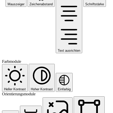
Mauszeiger
Zeichenabstand
Schriftstärke
Text ausrichten
Farbmodule
Heller Kontrast
Hoher Kontrast
Einfarbig
Orientierungsmodule