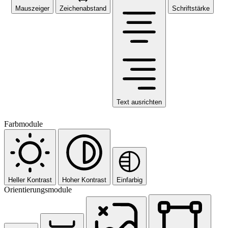
Mauszeiger
Zeichenabstand
Schriftstärke
Text ausrichten
Farbmodule
Heller Kontrast
Hoher Kontrast
Einfarbig
Orientierungsmodule