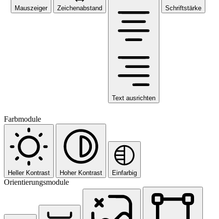
Mauszeiger
Zeichenabstand
Schriftstärke
Text ausrichten
Farbmodule
Heller Kontrast
Hoher Kontrast
Einfarbig
Orientierungsmodule