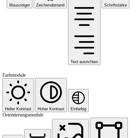
Mauszeiger
Zeichenabstand
Schriftstärke
Text ausrichten
Farbmodule
Heller Kontrast
Hoher Kontrast
Einfarbig
Orientierungsmodule