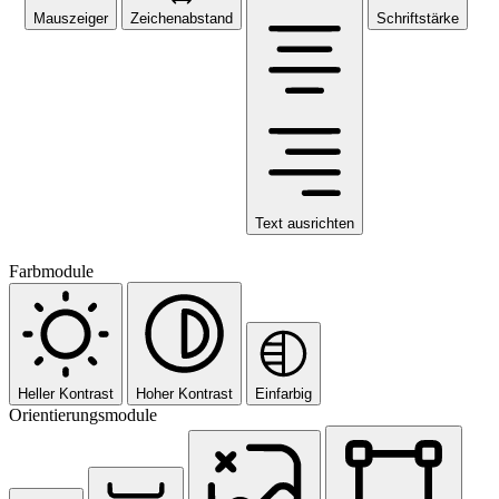
Mauszeiger
Zeichenabstand
Schriftstärke
Text ausrichten
Farbmodule
Heller Kontrast
Hoher Kontrast
Einfarbig
Orientierungsmodule