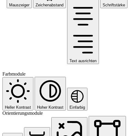
Mauszeiger
Zeichenabstand
Schriftstärke
Text ausrichten
Farbmodule
Heller Kontrast
Hoher Kontrast
Einfarbig
Orientierungsmodule