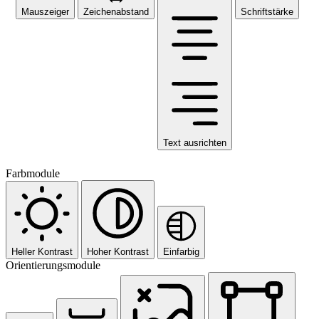
Mauszeiger
Zeichenabstand
Schriftstärke
Text ausrichten
Farbmodule
Heller Kontrast
Hoher Kontrast
Einfarbig
Orientierungsmodule