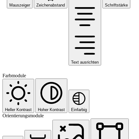
Mauszeiger
Zeichenabstand
Schriftstärke
Text ausrichten
Farbmodule
Heller Kontrast
Hoher Kontrast
Einfarbig
Orientierungsmodule