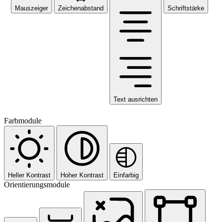
Mauszeiger
Zeichenabstand
Schriftstärke
Text ausrichten
Farbmodule
Heller Kontrast
Hoher Kontrast
Einfarbig
Orientierungsmodule