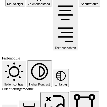
Mauszeiger
Zeichenabstand
Schriftstärke
Text ausrichten
Farbmodule
Heller Kontrast
Hoher Kontrast
Einfarbig
Orientierungsmodule