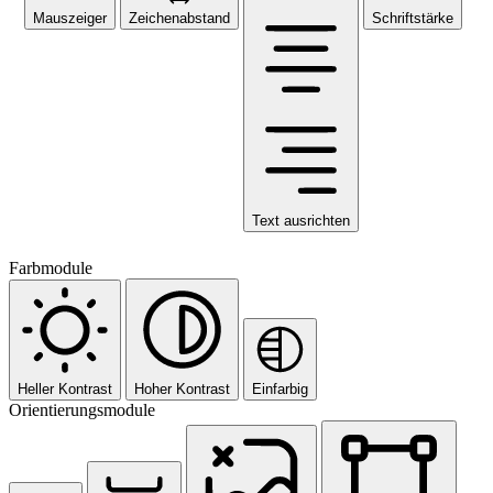
Mauszeiger
Zeichenabstand
Schriftstärke
Text ausrichten
Farbmodule
Heller Kontrast
Hoher Kontrast
Einfarbig
Orientierungsmodule