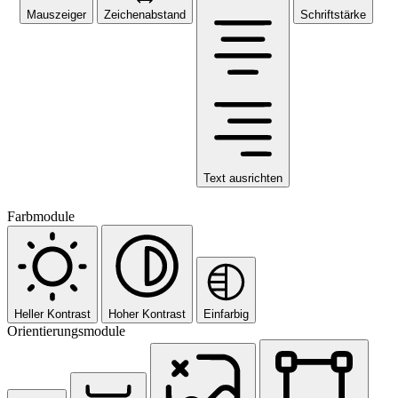
Mauszeiger
Zeichenabstand
Schriftstärke
Text ausrichten
Farbmodule
Heller Kontrast
Hoher Kontrast
Einfarbig
Orientierungsmodule