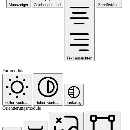
Mauszeiger
Zeichenabstand
Schriftstärke
Text ausrichten
Farbmodule
Heller Kontrast
Hoher Kontrast
Einfarbig
Orientierungsmodule