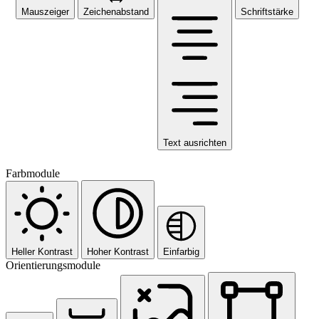
Mauszeiger
Zeichenabstand
Schriftstärke
Text ausrichten
Farbmodule
Heller Kontrast
Hoher Kontrast
Einfarbig
Orientierungsmodule