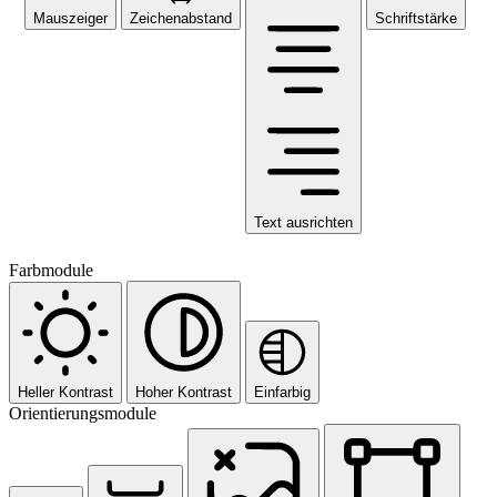
Mauszeiger
Zeichenabstand
Schriftstärke
Text ausrichten
Farbmodule
Heller Kontrast
Hoher Kontrast
Einfarbig
Orientierungsmodule