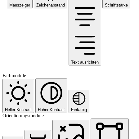
Mauszeiger
Zeichenabstand
Schriftstärke
Text ausrichten
Farbmodule
Heller Kontrast
Hoher Kontrast
Einfarbig
Orientierungsmodule