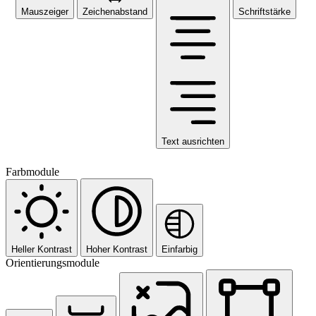
Mauszeiger
Zeichenabstand
Schriftstärke
Text ausrichten
Farbmodule
Heller Kontrast
Hoher Kontrast
Einfarbig
Orientierungsmodule