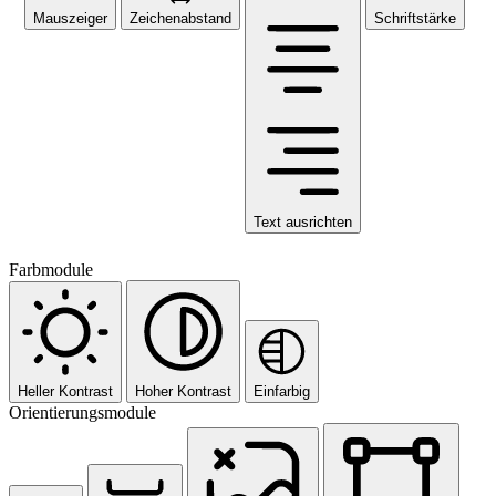
Mauszeiger
Zeichenabstand
Schriftstärke
Text ausrichten
Farbmodule
Heller Kontrast
Hoher Kontrast
Einfarbig
Orientierungsmodule