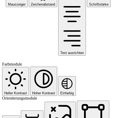
Mauszeiger
Zeichenabstand
Schriftstärke
Text ausrichten
Farbmodule
Heller Kontrast
Hoher Kontrast
Einfarbig
Orientierungsmodule