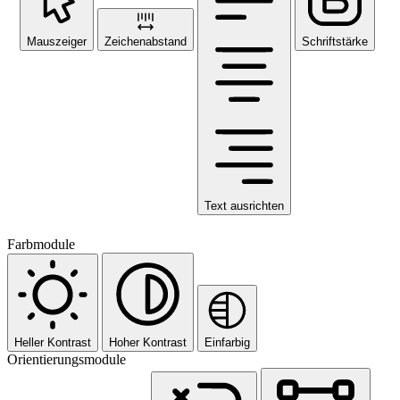
Mauszeiger
Zeichenabstand
Schriftstärke
Text ausrichten
Farbmodule
Heller Kontrast
Hoher Kontrast
Einfarbig
Orientierungsmodule