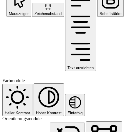
Mauszeiger
Zeichenabstand
Schriftstärke
Text ausrichten
Farbmodule
Heller Kontrast
Hoher Kontrast
Einfarbig
Orientierungsmodule