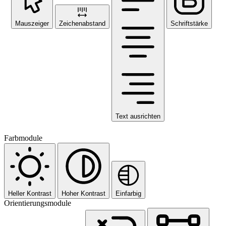
Mauszeiger
Zeichenabstand
Schriftstärke
Text ausrichten
Farbmodule
Heller Kontrast
Hoher Kontrast
Einfarbig
Orientierungsmodule