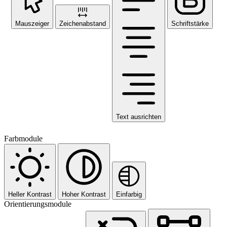
Mauszeiger
Zeichenabstand
Schriftstärke
Text ausrichten
Farbmodule
Heller Kontrast
Hoher Kontrast
Einfarbig
Orientierungsmodule