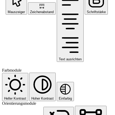
Mauszeiger
Zeichenabstand
Schriftstärke
Text ausrichten
Farbmodule
Heller Kontrast
Hoher Kontrast
Einfarbig
Orientierungsmodule