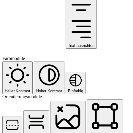
Text ausrichten
Farbmodule
Heller Kontrast
Hoher Kontrast
Einfarbig
Orientierungsmodule